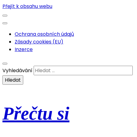
Přejít k obsahu webu
Ochrana osobních údajů
Zásady cookies (EU)
Inzerce
Vyhledávání
Přečtu si