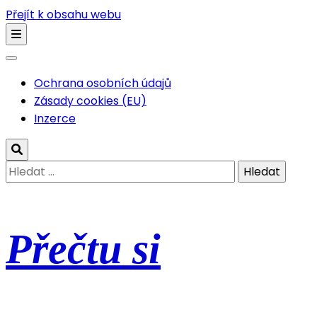
Přejít k obsahu webu
Ochrana osobních údajů
Zásady cookies (EU)
Inzerce
Vyhledávání
Přečtu si