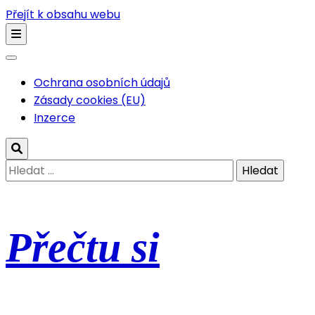
Přejít k obsahu webu
Ochrana osobních údajů
Zásady cookies (EU)
Inzerce
Vyhledávání
Přečtu si