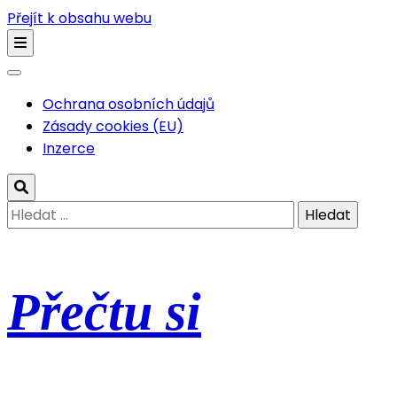
Přejít k obsahu webu
Ochrana osobních údajů
Zásady cookies (EU)
Inzerce
Vyhledávání
Přečtu si