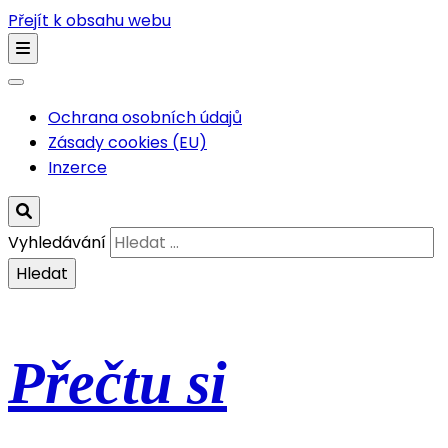
Přejít k obsahu webu
Ochrana osobních údajů
Zásady cookies (EU)
Inzerce
Vyhledávání
Přečtu si